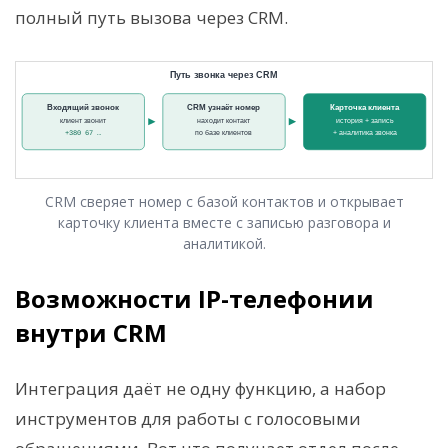
полный путь вызова через CRM.
CRM сверяет номер с базой контактов и открывает
карточку клиента вместе с записью разговора и
аналитикой.
Возможности IP-телефонии
внутри CRM
Интеграция даёт не одну функцию, а набор
инструментов для работы с голосовыми