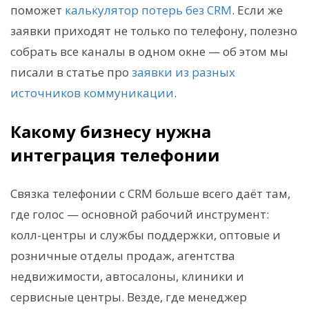
поможет
калькулятор потерь без CRM
. Если же
заявки приходят не только по телефону, полезно
собрать все каналы в одном окне — об этом мы
писали в статье про
заявки из разных
источников коммуникации
.
Какому бизнесу нужна
интеграция телефонии
Связка телефонии с CRM больше всего даёт там,
где голос — основной рабочий инструмент:
колл-центры и службы поддержки, оптовые и
розничные отделы продаж, агентства
недвижимости, автосалоны, клиники и
сервисные центры. Везде, где менеджер