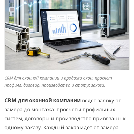
CRM для оконной компании и продажи окон: просчёт
профиля, договор, производство и статус заказа.
CRM для оконной компании
ведёт заявку от
замера до монтажа: просчёты профильных
систем, договоры и производство привязаны к
одному заказу. Каждый заказ идёт от замера