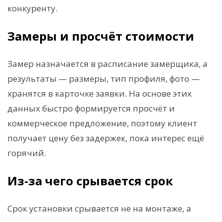
конкуренту.
Замеры и просчёт стоимости
Замер назначается в расписание замерщика, а
результаты — размеры, тип профиля, фото —
хранятся в карточке заявки. На основе этих
данных быстро формируется просчёт и
коммерческое предложение, поэтому клиент
получает цену без задержек, пока интерес ещё
горячий.
Из-за чего срывается срок
Срок установки срывается не на монтаже, а