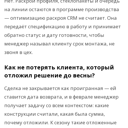
Нет. Раскрой профиля, стеклопакеты и очередь
на линии остаются в программе производства
— оптимизацию раскроя CRM не считает. Она
передаёт спецификацию в работу и принимает
обратно статус и дату готовности, чтобы
менеджер называл клиенту срок монтажа, не
звоня в цех.
Как не потерять клиента, который
отложил решение до весны?
Сделка не закрывается как проигранная — ей
ставится дата возврата, и в феврале менеджер
получает задачу со всем контекстом: какие
конструкции считали, какая была сумма,
почему отложили. К сезону такие отложенные