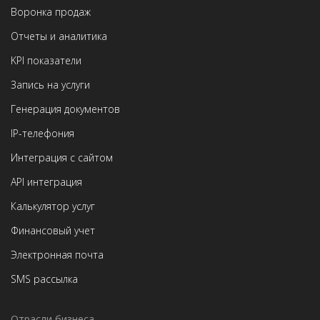
Воронка продаж
Отчеты и аналитика
KPI показатели
Запись на услуги
Генерация документов
IP-телефония
Интеграция с сайтом
API интеграция
Калькулятор услуг
Финансовый учет
Электронная почта
SMS рассылка
Отрасли бизнеса