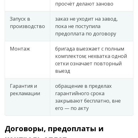
просчёт делают заново
Запуск в
заказ не уходит на завод,
производство
пока не поступила
предоплата по договору
Монтаж
бригада выезжает с полным
комплектом; нехватка одной
сетки означает повторный
выезд
Гарантия и
обращение в пределах
рекламации
гарантийного срока
закрывают бесплатно, вне
его — по акту
Договоры, предоплаты и