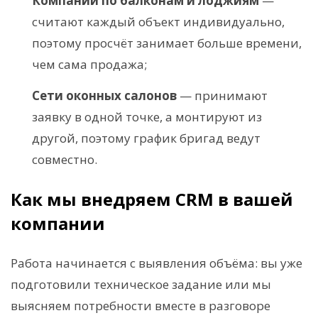
Компании по балконам и лоджиям
—
считают каждый объект индивидуально,
поэтому просчёт занимает больше времени,
чем сама продажа;
Сети оконных салонов
— принимают
заявку в одной точке, а монтируют из
другой, поэтому график бригад ведут
совместно.
Как мы внедряем CRM в вашей
компании
Работа начинается с выявления объёма: вы уже
подготовили техническое задание или мы
выясняем потребности вместе в разговоре