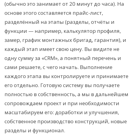
(обычно это занимает от 20 минут до часа). На
основе этого составляется прайс-лист,
разделённый на этапы (разделы, отчёты и
функции — например, калькулятор профиля,
замер, график монтажных бригад, гарантия), и
каждый этап имеет свою цену. Вы видите не
одну сумму за «CRM», а понятный перечень и
сами решаете, с чего начать. Выполнение
каждого этапа вы контролируете и принимаете
его отдельно. Готовую систему вы получаете
полностью в собственность, а мы в дальнейшем
сопровождаем проект и при необходимости
масштабируем его: доработки и улучшения,
собственное производство конструкций, новые
разделы и функционал.