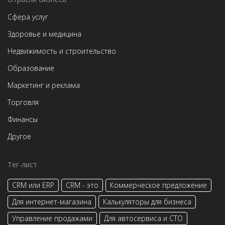
Сфера услуг
Здоровье и медицина
Недвижимость и строительство
Образование
Маркетинг и реклама
Торговля
Финансы
Другое
Тег-лист
CRM или ERP
CRM - это
Коммерческое предложение
Для интернет-магазина
Калькуляторы для бизнеса
Управление продажами
Для автосервиса и СТО