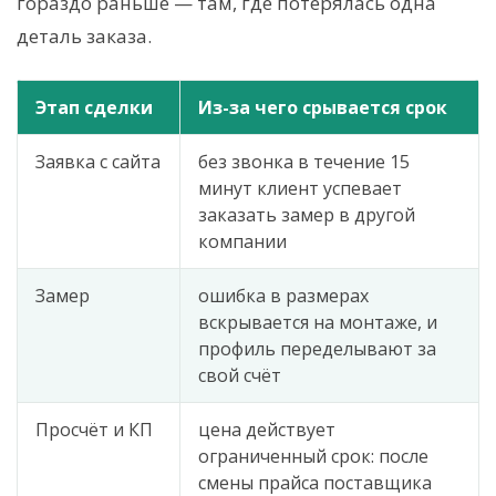
гораздо раньше — там, где потерялась одна
деталь заказа.
Этап сделки
Из-за чего срывается срок
Заявка с сайта
без звонка в течение 15
минут клиент успевает
заказать замер в другой
компании
Замер
ошибка в размерах
вскрывается на монтаже, и
профиль переделывают за
свой счёт
Просчёт и КП
цена действует
ограниченный срок: после
смены прайса поставщика