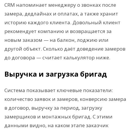
CRM напоминает менеджеру о звонках после
замера, дедлайнах и оплатах, а также хранит
историю каждого клиента. Довольный клиент
рекомендует компанию и возвращается за
новым заказом — на балкон, лоджию или
другой объект. Сколько даёт доведение замеров
до договора — считает калькулятор ниже.
Выручка и загрузка бригад
Система показывает ключевые показатели:
количество заявок и замеров, конверсию замера
в договор, выручку за период, загрузку
замерщиков и монтажных бригад. С этими
данными видно, на каком этапе заказчик