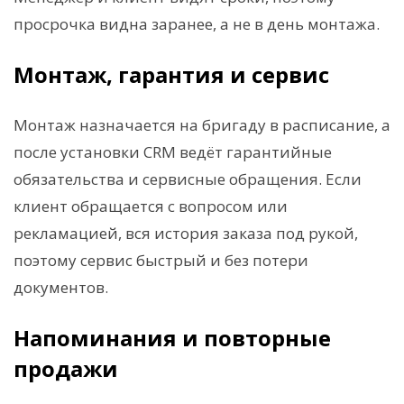
просрочка видна заранее, а не в день монтажа.
Монтаж, гарантия и сервис
Монтаж назначается на бригаду в расписание, а
после установки CRM ведёт гарантийные
обязательства и сервисные обращения. Если
клиент обращается с вопросом или
рекламацией, вся история заказа под рукой,
поэтому сервис быстрый и без потери
документов.
Напоминания и повторные
продажи