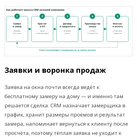
Заявки и воронка продаж
Заявка на окна почти всегда ведёт к
бесплатному замеру на дому — и именно там
решается сделка. CRM назначает замерщика в
график, хранит размеры проёмов и результат
замера, напоминает вернуться к клиенту после
просчёта, поэтому тёплая заявка не уходит к