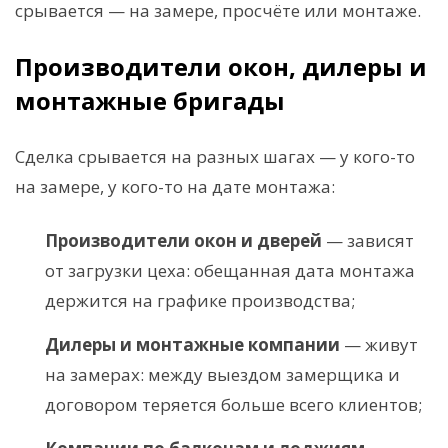
срывается — на замере, просчёте или монтаже.
Производители окон, дилеры и
монтажные бригады
Сделка срывается на разных шагах — у кого-то
на замере, у кого-то на дате монтажа:
Производители окон и дверей
— зависят
от загрузки цеха: обещанная дата монтажа
держится на графике производства;
Дилеры и монтажные компании
— живут
на замерах: между выездом замерщика и
договором теряется больше всего клиентов;