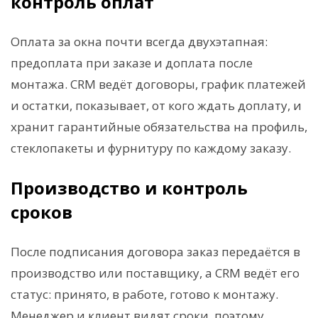
контроль оплат
Оплата за окна почти всегда двухэтапная:
предоплата при заказе и доплата после
монтажа. CRM ведёт договоры, график платежей
и остатки, показывает, от кого ждать доплату, и
хранит гарантийные обязательства на профиль,
стеклопакеты и фурнитуру по каждому заказу.
Производство и контроль
сроков
После подписания договора заказ передаётся в
производство или поставщику, а CRM ведёт его
статус: принято, в работе, готово к монтажу.
Менеджер и клиент видят сроки, поэтому