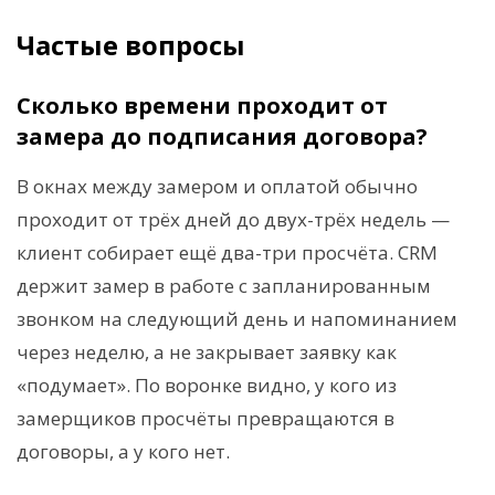
Частые вопросы
Сколько времени проходит от
замера до подписания договора?
В окнах между замером и оплатой обычно
проходит от трёх дней до двух-трёх недель —
клиент собирает ещё два-три просчёта. CRM
держит замер в работе с запланированным
звонком на следующий день и напоминанием
через неделю, а не закрывает заявку как
«подумает». По воронке видно, у кого из
замерщиков просчёты превращаются в
договоры, а у кого нет.