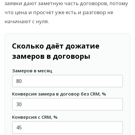
заявки дают заметную часть договоров, потому
что цена и просчёт уже есть и разговор не
начинают с нуля.
Сколько даёт дожатие
замеров в договоры
Замеров в месяц
Конверсия замера в договор без CRM, %
Конверсия с CRM, %