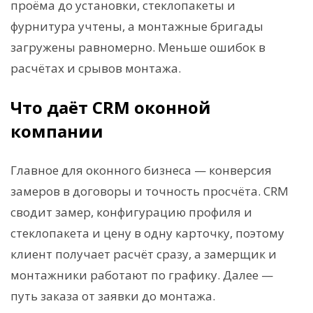
проёма до установки, стеклопакеты и
фурнитура учтены, а монтажные бригады
загружены равномерно. Меньше ошибок в
расчётах и срывов монтажа.
Что даёт CRM оконной
компании
Главное для оконного бизнеса — конверсия
замеров в договоры и точность просчёта. CRM
сводит замер, конфигурацию профиля и
стеклопакета и цену в одну карточку, поэтому
клиент получает расчёт сразу, а замерщик и
монтажники работают по графику. Далее —
путь заказа от заявки до монтажа.