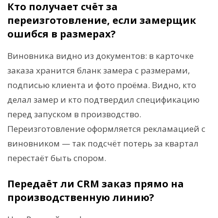
Кто получает счёт за
переизготовление, если замерщик
ошибся в размерах?
Виновника видно из документов: в карточке
заказа хранится бланк замера с размерами,
подписью клиента и фото проёма. Видно, кто
делал замер и кто подтвердил спецификацию
перед запуском в производство.
Переизготовление оформляется рекламацией с
виновником — так подсчёт потерь за квартал
перестаёт быть спором.
Передаёт ли CRM заказ прямо на
производственную линию?