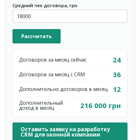
Средний чек договора, грн
Рассчитать
24
Договоров за месяц сейчас
36
Договоров за месяц с CRM
12
Дополнительно договоров в месяц
Дополнительный
216 000 грн
доход в месяц
Оставить заявку на разработку
CRM для оконной компании