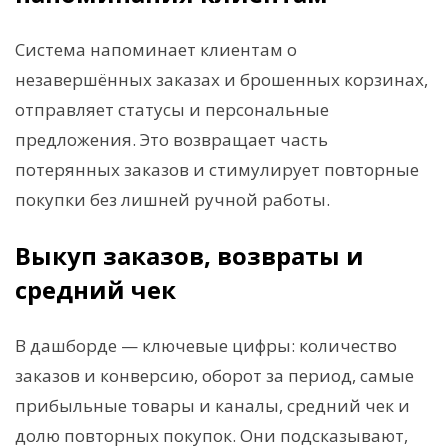
Система напоминает клиентам о
незавершённых заказах и брошенных корзинах,
отправляет статусы и персональные
предложения. Это возвращает часть
потерянных заказов и стимулирует повторные
покупки без лишней ручной работы.
Выкуп заказов, возвраты и
средний чек
В дашборде — ключевые цифры: количество
заказов и конверсию, оборот за период, самые
прибыльные товары и каналы, средний чек и
долю повторных покупок. Они подсказывают,