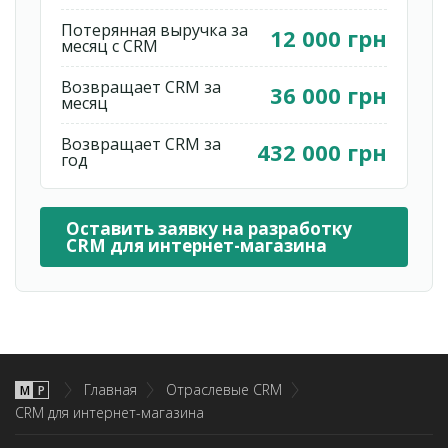
Потерянная выручка за
12 000 грн
месяц с CRM
Возвращает CRM за
36 000 грн
месяц
Возвращает CRM за
432 000 грн
год
Оставить заявку на разработку
CRM для интернет-магазина
Главная
Отраслевые CRM
М
P
CRM для интернет-магазина