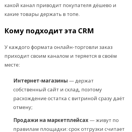
какой канал приводит покупателя дёшево и
какие товары держать в топе.
Кому подходит эта CRM
У каждого формата онлайн-торговли заказ
приходит своим каналом и теряется в своём
месте:
Интернет-магазины
— держат
собственный сайт и склад, поэтому
расхождение остатка с витриной сразу даёт
отмену;
Продажи на маркетплейсах
— живут по
правилам площадки: срок отгрузки считает