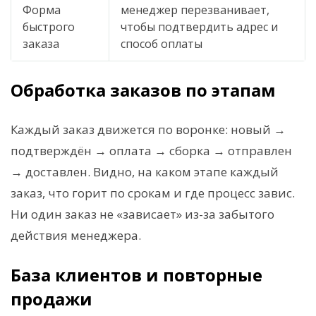
Форма
менеджер перезванивает,
быстрого
чтобы подтвердить адрес и
заказа
способ оплаты
Обработка заказов по этапам
Каждый заказ движется по воронке: новый →
подтверждён → оплата → сборка → отправлен
→ доставлен. Видно, на каком этапе каждый
заказ, что горит по срокам и где процесс завис.
Ни один заказ не «зависает» из-за забытого
действия менеджера.
База клиентов и повторные
продажи