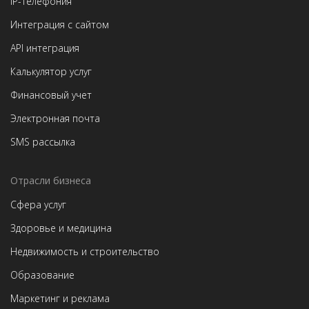
IP-телефония
Интеграция с сайтом
API интеграция
Калькулятор услуг
Финансовый учет
Электронная почта
SMS рассылка
Отрасли бизнеса
Сфера услуг
Здоровье и медицина
Недвижимость и строительство
Образование
Маркетинг и реклама