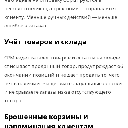
несколько кликов, а трек-номер отправляется
клиенту. Меньше ручных действий — меньше
ошибок в заказах.
Учёт товаров и склада
CRM ведёт каталог товаров и остатки на складе:
списывает проданный товар, предупреждает об
окончании позиций и не даёт продать то, чего
нет в наличии. Вы держите актуальные остатки
и не срываете заказы из-за отсутствующего
товара.
Брошенные корзины и
напоминания клиентам