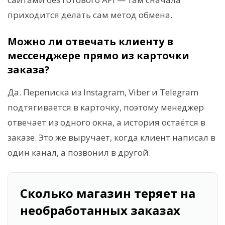
приходится делать сам метод обмена.
Можно ли отвечать клиенту в
мессенджере прямо из карточки
заказа?
Да. Переписка из Instagram, Viber и Telegram
подтягивается в карточку, поэтому менеджер
отвечает из одного окна, а история остаётся в
заказе. Это же выручает, когда клиент написал в
один канал, а позвонил в другой.
Сколько магазин теряет на
необработанных заказах