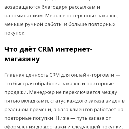
возвращаются благодаря рассылкам и
напоминаниям. Меньше потерянных заказов,
меньше ручной работы и больше повторных
покупок.
Что даёт CRM интернет-
магазину
Главная ценность CRM для онлайн-торговли —
это быстрая обработка заказов и повторные
продажи. Менеджер не переключается между
пятью вкладками, статус каждого заказа виден в
реальном времени, а база клиентов работает на
повторные покупки. Ниже — путь заказа от
оформления до доставки и следующей покупки.