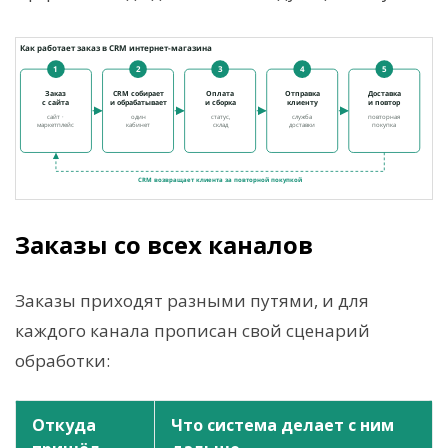
Заказы со всех каналов
Заказы приходят разными путями, и для
каждого канала прописан свой сценарий
обработки:
Откуда
Что система делает с ним