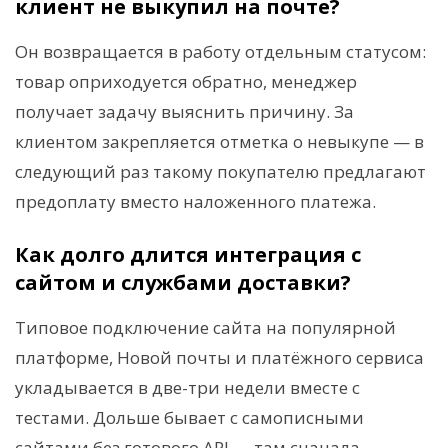
клиент не выкупил на почте?
Он возвращается в работу отдельным статусом:
товар оприходуется обратно, менеджер
получает задачу выяснить причину. За
клиентом закрепляется отметка о невыкупе — в
следующий раз такому покупателю предлагают
предоплату вместо наложенного платежа.
Как долго длится интеграция с
сайтом и службами доставки?
Типовое подключение сайта на популярной
платформе, Новой почты и платёжного сервиса
укладывается в две-три недели вместе с
тестами. Дольше бывает с самописными
сайтами без готового API — там сначала