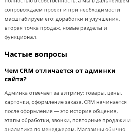
полностью в собственность, а мы в дальнейшем
сопровождаем проект и при необходимости
масштабируем его: доработки и улучшения,
вторая точка продаж, новые разделы и
функционал.
Частые вопросы
Чем CRM отличается от админки
сайта?
Админка отвечает за витрину: товары, цены,
карточки, оформление заказа. CRM начинается
после оформления — это история общения,
этапы обработки, звонки, повторные продажи и
аналитика по менеджерам. Магазины обычно