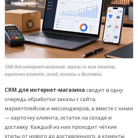
CRM для интернет-магазина: заказы со всех каналов,
карточка клиента, склад, оплаты и доставка.
CRM для интернет-магазина
сводит в одну
очередь обработки заказы с сайта,
маркетплейсов и мессенджеров, а вместе с ними
— карточку клиента, остаток на складе и
доставку. Каждый из них проходит чёткие
этапы от нового до доставленного, а клиенты