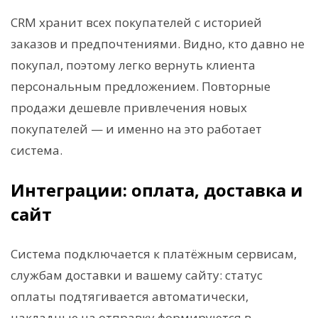
CRM хранит всех покупателей с историей
заказов и предпочтениями. Видно, кто давно не
покупал, поэтому легко вернуть клиента
персональным предложением. Повторные
продажи дешевле привлечения новых
покупателей — и именно на это работает
система.
Интеграции: оплата, доставка и
сайт
Система подключается к платёжным сервисам,
службам доставки и вашему сайту: статус
оплаты подтягивается автоматически,
накладные на отправку формируются в