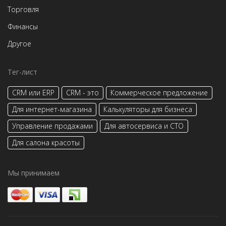
Торговля
Финансы
Другое
Тег-лист
CRM или ERP
CRM - это
Коммерческое предложение
Для интернет-магазина
Калькуляторы для бизнеса
Управление продажами
Для автосервиса и СТО
Для салона красоты
Мы принимаем