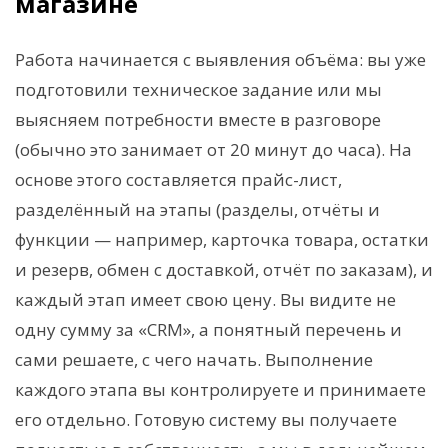
магазине
Работа начинается с выявления объёма: вы уже
подготовили техническое задание или мы
выясняем потребности вместе в разговоре
(обычно это занимает от 20 минут до часа). На
основе этого составляется прайс-лист,
разделённый на этапы (разделы, отчёты и
функции — например, карточка товара, остатки
и резерв, обмен с доставкой, отчёт по заказам), и
каждый этап имеет свою цену. Вы видите не
одну сумму за «CRM», а понятный перечень и
сами решаете, с чего начать. Выполнение
каждого этапа вы контролируете и принимаете
его отдельно. Готовую систему вы получаете