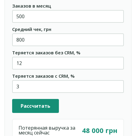
Заказов в месяц
Средний чек, грн
Теряется заказов без CRM, %
Теряется заказов с CRM, %
Рассчитать
Потерянная выручка за
48 000 грн
месяц сейчас