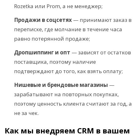
Rozetka или Prom, а не менеджер;
Продажи в соцсетях
— принимают заказ в
переписке, где молчание в течение часа
равно потерянной продаже;
Дропшиппинг и опт
— зависят от остатков
поставщика, поэтому наличие
подтверждают до того, как взять оплату;
Нишевые и брендовые магазины
—
зарабатывают на повторных покупках,
поэтому ценность клиента считают за год, а
не за чек.
Как мы внедряем CRM в вашем