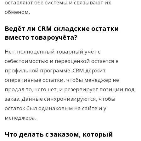
оставляют обе системы и связывают их
обменом.
Ведёт ли CRM складские остатки
вместо товароучёта?
Нет, полноценный товарный учёт с
себестоимостью и переоценкой остаётся в
профильной программе. CRM держит
оперативные остатки, чтобы менеджер не
продал то, чего нет, и резервирует позиции под
заказ. Данные синхронизируются, чтобы
остаток был одинаковым на сайте и у
менеджера.
Что делать с заказом, который