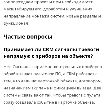
сопровождаем проект и при необходимости
масштабируем его: доработки и улучшения,
направление монтажа систем, новые разделы и
функционал.
Частые вопросы
Принимает ли CRM сигналы тревоги
напрямую с приборов на объекте?
Нет. Сигналы с приёмно-контрольных приборов
обрабатывает пультовое ПО, а CRM работает с
тем, что дальше: карточкой объекта, договором,
назначением экипажа и фиксацией выезда. Две
системы связывают так, чтобы тревога с пульта
сразу создавала событие в карточке объекта.