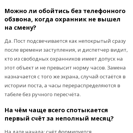
Можно ли обойтись без телефонного
обзвона, когда охранник не вышел
на смену?
Да. Пост подсвечивается как непокрытый сразу
после времени заступления, и диспетчер видит,
кто из свободных охранников имеет допуск на
этот объект и не превысит норму часов. Замена
назначается с того же экрана, случай остаётся в
истории поста, а часы перераспределяются в
табеле без ручного пересчёта.
На чём чаще всего спотыкается
первый счёт за неполный месяц?
На дате начала: счёт формируется