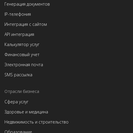
Генерация документов
IP-телефония
Интеграция с сайтом
API интеграция
Калькулятор услуг
Финансовый учет
Электронная почта
SMS рассылка
Отрасли бизнеса
Сфера услуг
Здоровье и медицина
Недвижимость и строительство
Образование