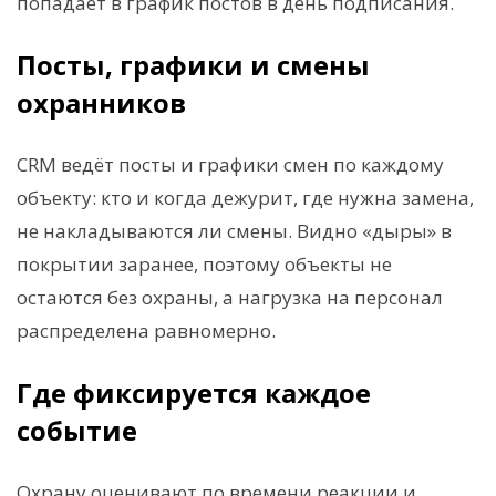
попадает в график постов в день подписания.
Посты, графики и смены
охранников
CRM ведёт посты и графики смен по каждому
объекту: кто и когда дежурит, где нужна замена,
не накладываются ли смены. Видно «дыры» в
покрытии заранее, поэтому объекты не
остаются без охраны, а нагрузка на персонал
распределена равномерно.
Где фиксируется каждое
событие
Охрану оценивают по времени реакции и