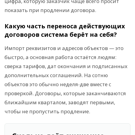
цифра, которую заказчик чаще всего просит
показать при продлении договора.
Какую часть переноса действующих
договоров система берёт на себя?
Импорт реквизитов и адресов объектов — это
быстро, а основная работа остаётся людям:
сверка тарифов, дат окончания и подписанных
дополнительных соглашений. На сотню
объектов это обычно неделя-две вместе с
проверкой. Договоры, которые заканчиваются
ближайшим кварталом, заводят первыми,
чтобы не пропустить продление.