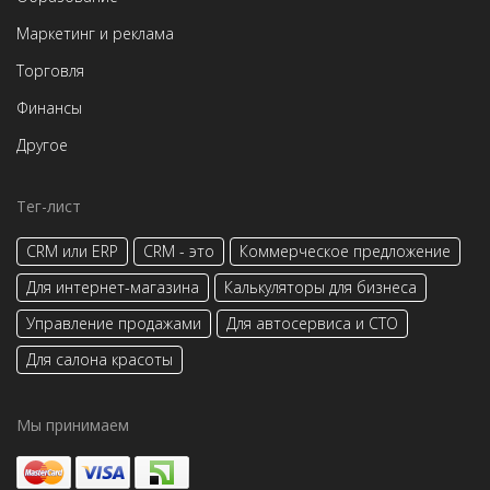
Маркетинг и реклама
Торговля
Финансы
Другое
Тег-лист
CRM или ERP
CRM - это
Коммерческое предложение
Для интернет-магазина
Калькуляторы для бизнеса
Управление продажами
Для автосервиса и СТО
Для салона красоты
Мы принимаем