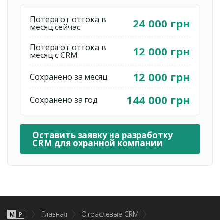
Потеря от оттока в
24 000 грн
месяц сейчас
Потеря от оттока в
12 000 грн
месяц с CRM
12 000 грн
Сохранено за месяц
144 000 грн
Сохранено за год
Оставить заявку на разработку
CRM для охранной компании
Главная
Отраслевые CRM
М
P