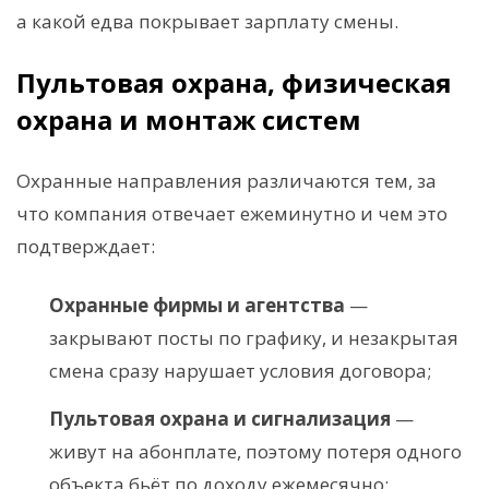
а какой едва покрывает зарплату смены.
Пультовая охрана, физическая
охрана и монтаж систем
Охранные направления различаются тем, за
что компания отвечает ежеминутно и чем это
подтверждает:
Охранные фирмы и агентства
—
закрывают посты по графику, и незакрытая
смена сразу нарушает условия договора;
Пультовая охрана и сигнализация
—
живут на абонплате, поэтому потеря одного
объекта бьёт по доходу ежемесячно;