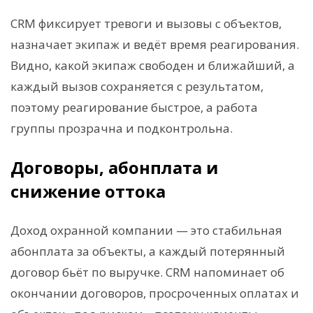
CRM фиксирует тревоги и вызовы с объектов,
назначает экипаж и ведёт время реагирования.
Видно, какой экипаж свободен и ближайший, а
каждый вызов сохраняется с результатом,
поэтому реагирование быстрое, а работа
группы прозрачна и подконтрольна.
Договоры, абонплата и
снижение оттока
Доход охранной компании — это стабильная
абонплата за объекты, а каждый потерянный
договор бьёт по выручке. CRM напоминает об
окончании договоров, просроченных оплатах и