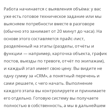
Работа начинается с выявления объёма: у вас
уже есть готовое техническое задание или мы
выясняем потребности вместе в разговоре
(обычно это занимает от 20 минут до часа). На
основе этого составляется прайс-лист,
разделённый на этапы (разделы, отчёты и
функции — например, карточка объекта, график
постов, выезды по тревоге, отчёт по экипажам),
и каждый этап имеет свою цену. Вы видите не
одну сумму за «CRM», а понятный перечень и
сами решаете, с чего начать. Выполнение
каждого этапа вы контролируете и принимаете
его отдельно. Готовую систему вы получаете
полностью в собственность, а мы в дальнейшем