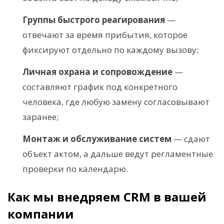
Группы быстрого реагирования
—
отвечают за время прибытия, которое
фиксируют отдельно по каждому вызову;
Личная охрана и сопровождение
—
составляют график под конкретного
человека, где любую замену согласовывают
заранее;
Монтаж и обслуживание систем
— сдают
объект актом, а дальше ведут регламентные
проверки по календарю.
Как мы внедряем CRM в вашей
компании