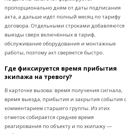
пропорционально дням от даты подписания
акта, а дальше идёт полный месяц по тарифу
договора. Отдельными строками добавляются
выезды сверх включённых в тариф,
обслуживание оборудования и монтажные
работы, поэтому акт сверяется быстро.
Где фиксируется время прибытия
экипажа на тревогу?
В карточке вызова: время получения сигнала,
время выезда, прибытия и закрытия события с
комментарием старшего группы. Из этих
отметок собирается среднее время
реагирования по объекту и по экипажу —