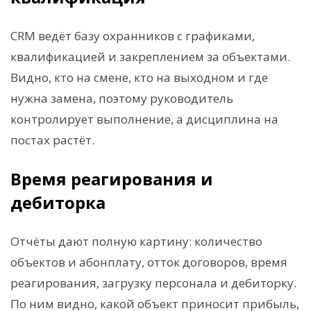
CRM ведёт базу охранников с графиками,
квалификацией и закреплением за объектами.
Видно, кто на смене, кто на выходном и где
нужна замена, поэтому руководитель
контролирует выполнение, а дисциплина на
постах растёт.
Время реагирования и
дебиторка
Отчёты дают полную картину: количество
объектов и абонплату, отток договоров, время
реагирования, загрузку персонала и дебиторку.
По ним видно, какой объект приносит прибыль,