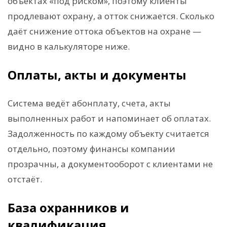
объектах «под риском», поэтому клиенты
продлевают охрану, а отток снижается. Сколько
даёт снижение оттока объектов на охране —
видно в калькуляторе ниже.
Оплаты, акты и документы
Система ведёт абонплату, счета, акты
выполненных работ и напоминает об оплатах.
Задолженность по каждому объекту считается
отдельно, поэтому финансы компании
прозрачны, а документооборот с клиентами не
отстаёт.
База охранников и
квалификация