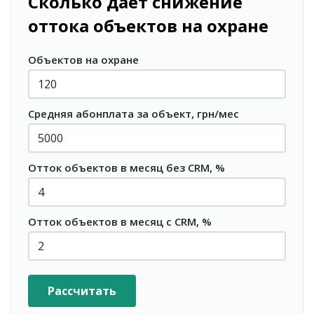
Сколько даёт снижение
оттока объектов на охране
Объектов на охране
Средняя абонплата за объект, грн/мес
Отток объектов в месяц без CRM, %
Отток объектов в месяц с CRM, %
Рассчитать