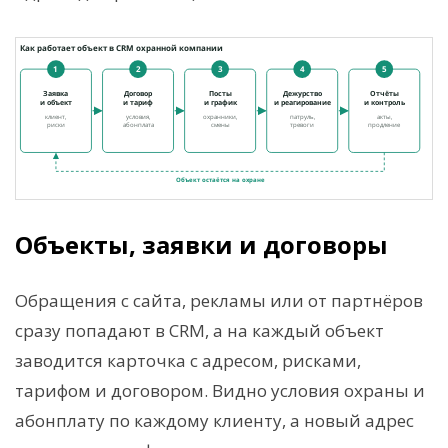
Объекты, заявки и договоры
Обращения с сайта, рекламы или от партнёров
сразу попадают в CRM, а на каждый объект
заводится карточка с адресом, рисками,
тарифом и договором. Видно условия охраны и
абонплату по каждому клиенту, а новый адрес