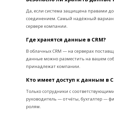
Да, если система защищена правами д
соединением. Самый надёжный вариант
сервере компании.
Где хранятся данные в CRM?
В облачных CRM — на серверах поставщи
данные можно разместить на вашем соб
принадлежат компании.
Кто имеет доступ к данным в 
Только сотрудники с соответствующими
руководитель — отчёты, бухгалтер — ф
ролям.