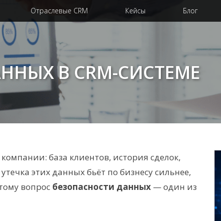
Отраслевые CRM
Кейсы
Блог
ННЫХ В CRM-СИСТЕМЕ
у компании: база клиентов, история сделок,
утечка этих данных бьёт по бизнесу сильнее,
этому вопрос
безопасности данных
— один из