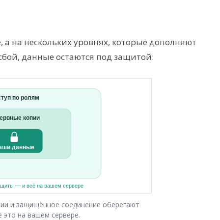
, а на нескольких уровнях, которые дополняют
 сбой, данные остаются под защитой:
пии и защищённое соединение оберегают
 это на вашем сервере.