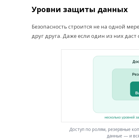
Уровни защиты данных
Безопасность строится не на одной мере
друг друга. Даже если один из них даст
Доступ по ролям, резервные ко
данные — и всё