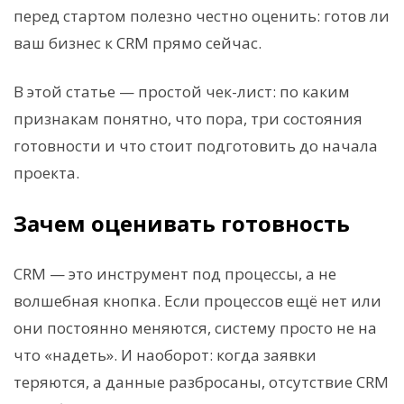
перед стартом полезно честно оценить: готов ли
ваш бизнес к CRM прямо сейчас.
В этой статье — простой чек-лист: по каким
признакам понятно, что пора, три состояния
готовности и что стоит подготовить до начала
проекта.
Зачем оценивать готовность
CRM — это инструмент под процессы, а не
волшебная кнопка. Если процессов ещё нет или
они постоянно меняются, систему просто не на
что «надеть». И наоборот: когда заявки
теряются, а данные разбросаны, отсутствие CRM