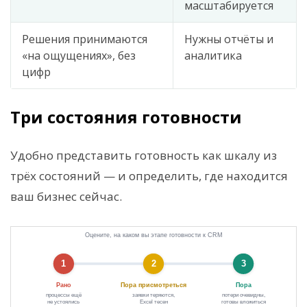
масштабируется
Решения принимаются
Нужны отчёты и
«на ощущениях», без
аналитика
цифр
Три состояния готовности
Удобно представить готовность как шкалу из
трёх состояний — и определить, где находится
ваш бизнес сейчас.