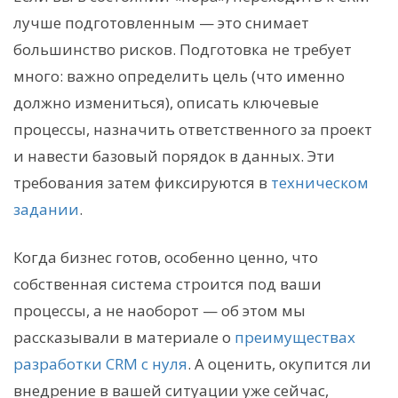
лучше подготовленным — это снимает
большинство рисков. Подготовка не требует
много: важно определить цель (что именно
должно измениться), описать ключевые
процессы, назначить ответственного за проект
и навести базовый порядок в данных. Эти
требования затем фиксируются в
техническом
задании
.
Когда бизнес готов, особенно ценно, что
собственная система строится под ваши
процессы, а не наоборот — об этом мы
рассказывали в материале о
преимуществах
разработки CRM с нуля
. А оценить, окупится ли
внедрение в вашей ситуации уже сейчас,