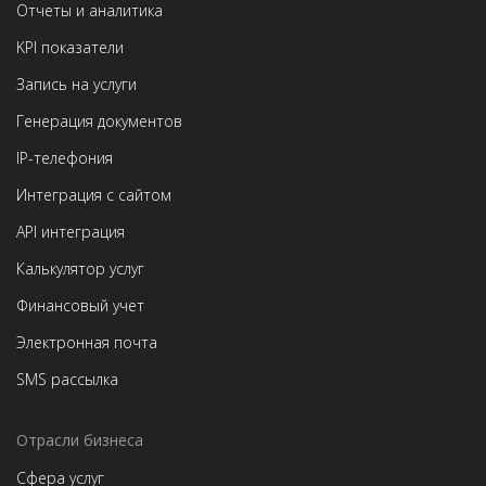
Отчеты и аналитика
KPI показатели
Запись на услуги
Генерация документов
IP-телефония
Интеграция с сайтом
API интеграция
Калькулятор услуг
Финансовый учет
Электронная почта
SMS рассылка
Отрасли бизнеса
Сфера услуг