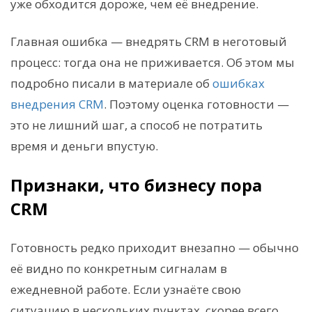
уже обходится дороже, чем её внедрение.
Главная ошибка — внедрять CRM в неготовый
процесс: тогда она не приживается. Об этом мы
подробно писали в материале об
ошибках
внедрения CRM
. Поэтому оценка готовности —
это не лишний шаг, а способ не потратить
время и деньги впустую.
Признаки, что бизнесу пора
CRM
Готовность редко приходит внезапно — обычно
её видно по конкретным сигналам в
ежедневной работе. Если узнаёте свою
ситуацию в нескольких пунктах, скорее всего,