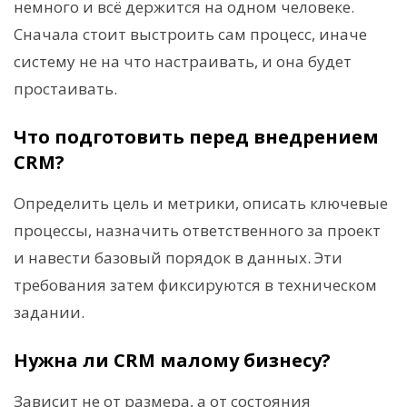
немного и всё держится на одном человеке.
Сначала стоит выстроить сам процесс, иначе
систему не на что настраивать, и она будет
простаивать.
Что подготовить перед внедрением
CRM?
Определить цель и метрики, описать ключевые
процессы, назначить ответственного за проект
и навести базовый порядок в данных. Эти
требования затем фиксируются в техническом
задании.
Нужна ли CRM малому бизнесу?
Зависит не от размера, а от состояния