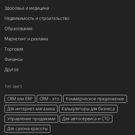
Здоровье и медицина
Недвижимость и строительство
Образование
Маркетинг и реклама
Торговля
Финансы
Другое
Тег-лист
CRM или ERP
CRM - это
Коммерческое предложение
Для интернет-магазина
Калькуляторы для бизнеса
Управление продажами
Для автосервиса и СТО
Для салона красоты