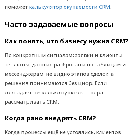
поможет
калькулятор окупаемости CRM
.
Часто задаваемые вопросы
Как понять, что бизнесу нужна CRM?
По конкретным сигналам: заявки и клиенты
теряются, данные разбросаны по таблицам и
мессенджерам, не видно этапов сделок, а
решения принимаются без цифр. Если
совпадает несколько пунктов — пора
рассматривать CRM.
Когда рано внедрять CRM?
Когда процессы ещё не устоялись, клиентов