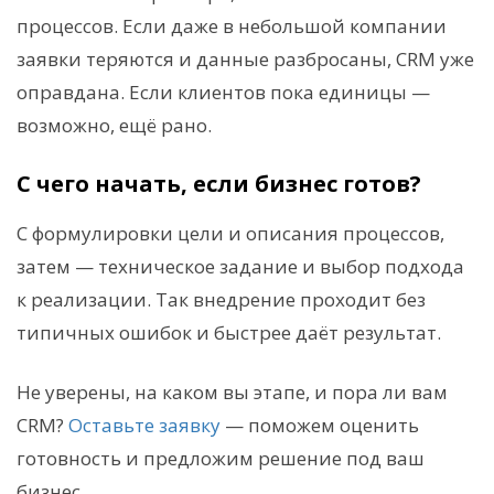
процессов. Если даже в небольшой компании
заявки теряются и данные разбросаны, CRM уже
оправдана. Если клиентов пока единицы —
возможно, ещё рано.
С чего начать, если бизнес готов?
С формулировки цели и описания процессов,
затем — техническое задание и выбор подхода
к реализации. Так внедрение проходит без
типичных ошибок и быстрее даёт результат.
Не уверены, на каком вы этапе, и пора ли вам
CRM?
Оставьте заявку
— поможем оценить
готовность и предложим решение под ваш
бизнес.