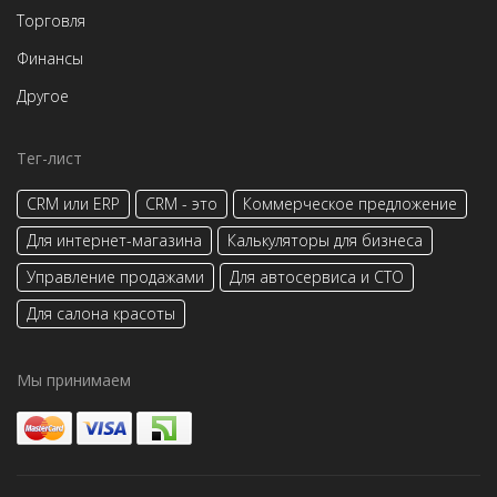
Торговля
Финансы
Другое
Тег-лист
CRM или ERP
CRM - это
Коммерческое предложение
Для интернет-магазина
Калькуляторы для бизнеса
Управление продажами
Для автосервиса и СТО
Для салона красоты
Мы принимаем