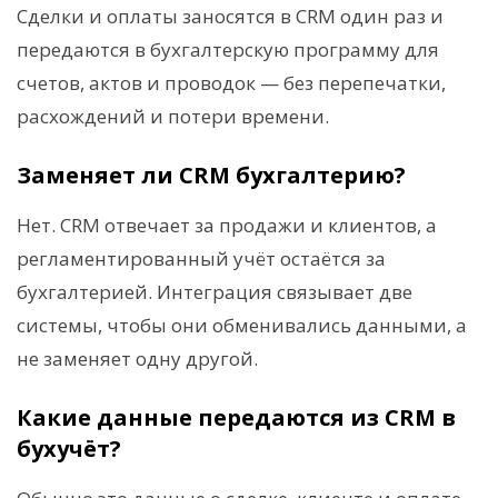
Сделки и оплаты заносятся в CRM один раз и
передаются в бухгалтерскую программу для
счетов, актов и проводок — без перепечатки,
расхождений и потери времени.
Заменяет ли CRM бухгалтерию?
Нет. CRM отвечает за продажи и клиентов, а
регламентированный учёт остаётся за
бухгалтерией. Интеграция связывает две
системы, чтобы они обменивались данными, а
не заменяет одну другой.
Какие данные передаются из CRM в
бухучёт?