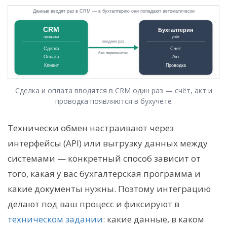
Сделка и оплата вводятся в CRM один раз — счёт, акт и
проводка появляются в бухучёте
Технически обмен настраивают через
интерфейсы (API) или выгрузку данных между
системами — конкретный способ зависит от
того, какая у вас бухгалтерская программа и
какие документы нужны. Поэтому интеграцию
делают под ваш процесс и фиксируют в
техническом задании
: какие данные, в каком