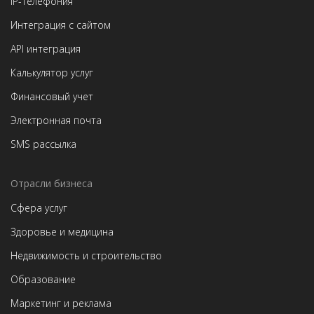
IP-телефония
Интеграция с сайтом
API интеграция
Калькулятор услуг
Финансовый учет
Электронная почта
SMS рассылка
Отрасли бизнеса
Сфера услуг
Здоровье и медицина
Недвижимость и строительство
Образование
Маркетинг и реклама