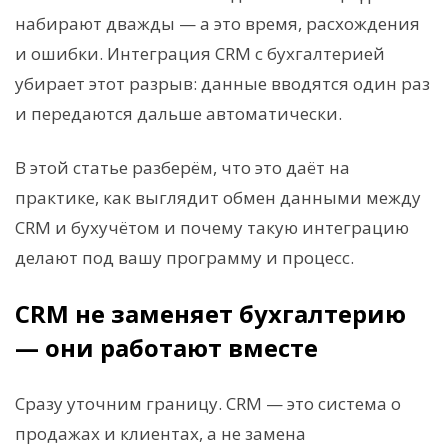
набирают дважды — а это время, расхождения
и ошибки. Интеграция CRM с бухгалтерией
убирает этот разрыв: данные вводятся один раз
и передаются дальше автоматически.
В этой статье разберём, что это даёт на
практике, как выглядит обмен данными между
CRM и бухучётом и почему такую интеграцию
делают под вашу программу и процесс.
CRM не заменяет бухгалтерию
— они работают вместе
Сразу уточним границу. CRM — это система о
продажах и клиентах, а не замена