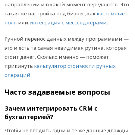
направлении и в какой момент передаются. Это
такая же настройка под бизнес, как
кастомные
поля
или
интеграция с мессенджерами
.
Ручной перенос данных между программами —
это и есть та самая невидимая рутина, которая
стоит денег. Сколько именно — поможет
прикинуть
калькулятор стоимости ручных
операций
.
Часто задаваемые вопросы
Зачем интегрировать CRM с
бухгалтерией?
Чтобы не вводить одни и те же данные дважды.