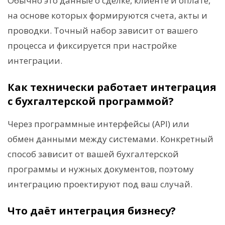
Обычно это данные о сделке, клиенте и оплате,
на основе которых формируются счета, акты и
проводки. Точный набор зависит от вашего
процесса и фиксируется при настройке
интеграции.
Как технически работает интеграция
с бухгалтерской программой?
Через программные интерфейсы (API) или
обмен данными между системами. Конкретный
способ зависит от вашей бухгалтерской
программы и нужных документов, поэтому
интеграцию проектируют под ваш случай.
Что даёт интеграция бизнесу?