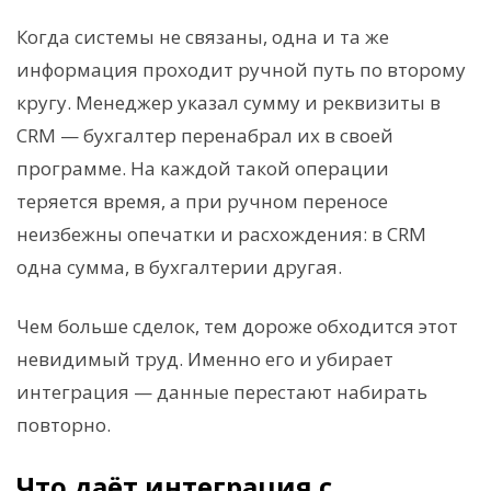
Когда системы не связаны, одна и та же
информация проходит ручной путь по второму
кругу. Менеджер указал сумму и реквизиты в
CRM — бухгалтер перенабрал их в своей
программе. На каждой такой операции
теряется время, а при ручном переносе
неизбежны опечатки и расхождения: в CRM
одна сумма, в бухгалтерии другая.
Чем больше сделок, тем дороже обходится этот
невидимый труд. Именно его и убирает
интеграция — данные перестают набирать
повторно.
Что даёт интеграция с