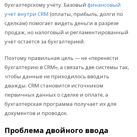
бухгалтерскому учёту. Базовый
финансовый
учёт внутри CRM
(оплаты, прибыль, долги по
сделкам) помогает видеть деньги в разрезе
продаж, но налоговый и регламентированный
учёт остаётся за бухгалтерией.
Поэтому правильная цель — не «перенести
бухгалтерию в CRM», а связать две системы так,
чтобы данные не приходилось вводить
дважды. CRM становится источником
первичных данных о сделке и оплате, а
бухгалтерская программа получает их для
документов и проводок.
Проблема двойного ввода