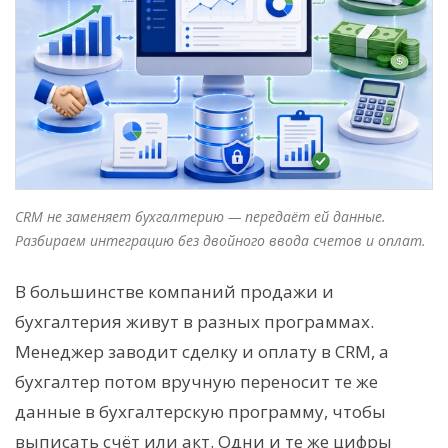
CRM не заменяет бухгалтерию — передаёт ей данные.
Разбираем интеграцию без двойного ввода счетов и оплат.
В большинстве компаний продажи и
бухгалтерия живут в разных программах.
Менеджер заводит сделку и оплату в CRM, а
бухгалтер потом вручную переносит те же
данные в бухгалтерскую программу, чтобы
выписать счёт или акт. Одни и те же цифры