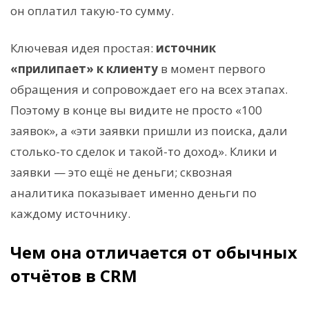
он оплатил такую-то сумму.
Ключевая идея простая:
источник
«прилипает» к клиенту
в момент первого
обращения и сопровождает его на всех этапах.
Поэтому в конце вы видите не просто «100
заявок», а «эти заявки пришли из поиска, дали
столько-то сделок и такой-то доход». Клики и
заявки — это ещё не деньги; сквозная
аналитика показывает именно деньги по
каждому источнику.
Чем она отличается от обычных
отчётов в CRM