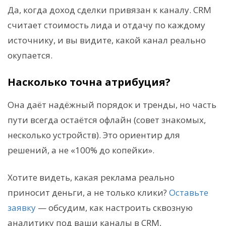
Да, когда доход сделки привязан к каналу. CRM
считает стоимость лида и отдачу по каждому
источнику, и вы видите, какой канал реально
окупается.
Насколько точна атрибуция?
Она даёт надёжный порядок и тренды, но часть
пути всегда остаётся офлайн (совет знакомых,
несколько устройств). Это ориентир для
решений, а не «100% до копейки».
Хотите видеть, какая реклама реально
приносит деньги, а не только клики?
Оставьте
заявку
— обсудим, как настроить сквозную
аналитику под ваши каналы в CRM,