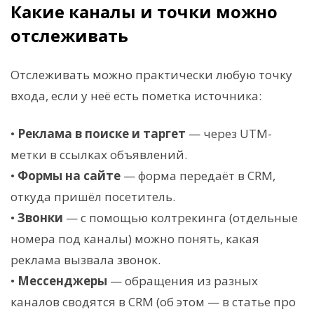
Какие каналы и точки можно
отслеживать
Отслеживать можно практически любую точку
входа, если у неё есть пометка источника:
•
Реклама в поиске и таргет
— через UTM-
метки в ссылках объявлений.
•
Формы на сайте
— форма передаёт в CRM,
откуда пришёл посетитель.
•
Звонки
— с помощью колтрекинга (отдельные
номера под каналы) можно понять, какая
реклама вызвала звонок.
•
Мессенджеры
— обращения из разных
каналов сводятся в CRM (об этом — в статье про