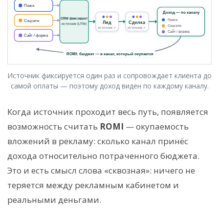
Источник фиксируется один раз и сопровождает клиента до
самой оплаты — поэтому доход виден по каждому каналу.
Когда источник проходит весь путь, появляется
возможность считать
ROMI
— окупаемость
вложений в рекламу: сколько канал принёс
дохода относительно потраченного бюджета.
Это и есть смысл слова «сквозная»: ничего не
теряется между рекламным кабинетом и
реальными деньгами.