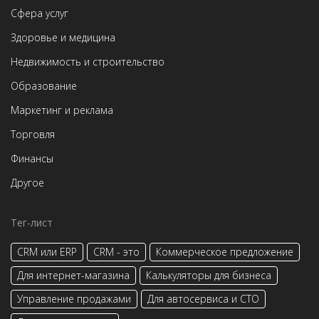
Сфера услуг
Здоровье и медицина
Недвижимость и строительство
Образование
Маркетинг и реклама
Торговля
Финансы
Другое
Тег-лист
CRM или ERP
CRM - это
Коммерческое предложение
Для интернет-магазина
Калькуляторы для бизнеса
Управление продажами
Для автосервиса и СТО