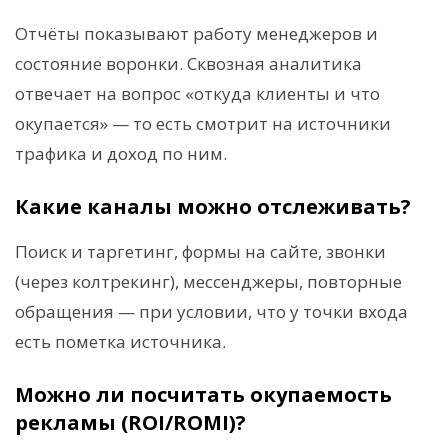
Отчёты показывают работу менеджеров и
состояние воронки. Сквозная аналитика
отвечает на вопрос «откуда клиенты и что
окупается» — то есть смотрит на источники
трафика и доход по ним.
Какие каналы можно отслеживать?
Поиск и таргетинг, формы на сайте, звонки
(через колтрекинг), мессенджеры, повторные
обращения — при условии, что у точки входа
есть пометка источника.
Можно ли посчитать окупаемость
рекламы (ROI/ROMI)?