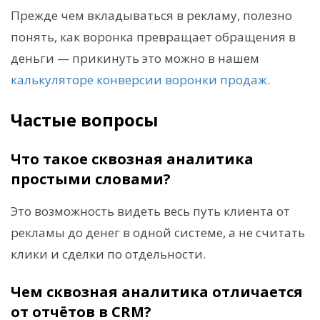
Прежде чем вкладываться в рекламу, полезно
понять, как воронка превращает обращения в
деньги — прикинуть это можно в нашем
калькуляторе конверсии воронки продаж
.
Частые вопросы
Что такое сквозная аналитика
простыми словами?
Это возможность видеть весь путь клиента от
рекламы до денег в одной системе, а не считать
клики и сделки по отдельности.
Чем сквозная аналитика отличается
от отчётов в CRM?