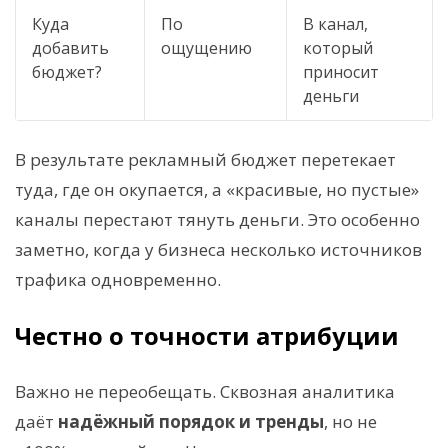
Куда
По
В канал,
добавить
ощущению
который
бюджет?
приносит
деньги
В результате рекламный бюджет перетекает
туда, где он окупается, а «красивые, но пустые»
каналы перестают тянуть деньги. Это особенно
заметно, когда у бизнеса несколько источников
трафика одновременно.
Честно о точности атрибуции
Важно не переобещать. Сквозная аналитика
даёт
надёжный порядок и тренды
, но не