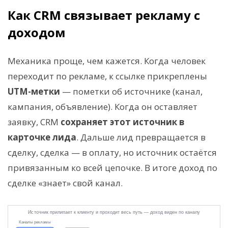
Как CRM связывает рекламу с
доходом
Механика проще, чем кажется. Когда человек
переходит по рекламе, к ссылке прикреплены
UTM-метки
— пометки об источнике (канал,
кампания, объявление). Когда он оставляет
заявку, CRM
сохраняет этот источник в
карточке лида
. Дальше лид превращается в
сделку, сделка — в оплату, но источник остаётся
привязанным ко всей цепочке. В итоге доход по
сделке «знает» свой канал.