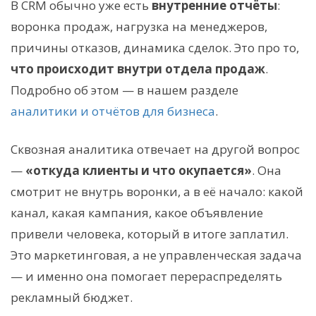
В CRM обычно уже есть
внутренние отчёты
:
воронка продаж, нагрузка на менеджеров,
причины отказов, динамика сделок. Это про то,
что происходит внутри отдела продаж
.
Подробно об этом — в нашем разделе
аналитики и отчётов для бизнеса
.
Сквозная аналитика отвечает на другой вопрос
—
«откуда клиенты и что окупается»
. Она
смотрит не внутрь воронки, а в её начало: какой
канал, какая кампания, какое объявление
привели человека, который в итоге заплатил.
Это маркетинговая, а не управленческая задача
— и именно она помогает перераспределять
рекламный бюджет.