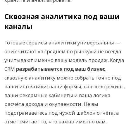
Сквозная аналитика под ваши
каналы
Готовые сервисы аналитики универсальны —
они считают «в среднем по рынку» и не всегда
учитывают именно вашу модель продаж. Когда
CRM
разрабатывается под ваш бизнес
,
сквозную аналитику можно собрать точно под
ваши источники: ваши формы, ваш колтрекинг,
ваши рекламные кабинеты и ваша логика
расчёта дохода и окупаемости. Не вы
подстраиваетесь под чужой шаблон отчёта, а
отчёт считает то, что важно именно вам.