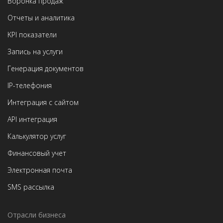
Воронка продаж
Отчеты и аналитика
KPI показатели
Запись на услуги
Генерация документов
IP-телефония
Интеграция с сайтом
API интеграция
Калькулятор услуг
Финансовый учет
Электронная почта
SMS рассылка
Отрасли бизнеса