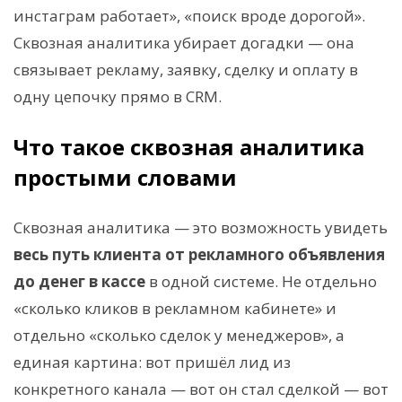
инстаграм работает», «поиск вроде дорогой».
Сквозная аналитика убирает догадки — она
связывает рекламу, заявку, сделку и оплату в
одну цепочку прямо в CRM.
Что такое сквозная аналитика
простыми словами
Сквозная аналитика — это возможность увидеть
весь путь клиента от рекламного объявления
до денег в кассе
в одной системе. Не отдельно
«сколько кликов в рекламном кабинете» и
отдельно «сколько сделок у менеджеров», а
единая картина: вот пришёл лид из
конкретного канала — вот он стал сделкой — вот