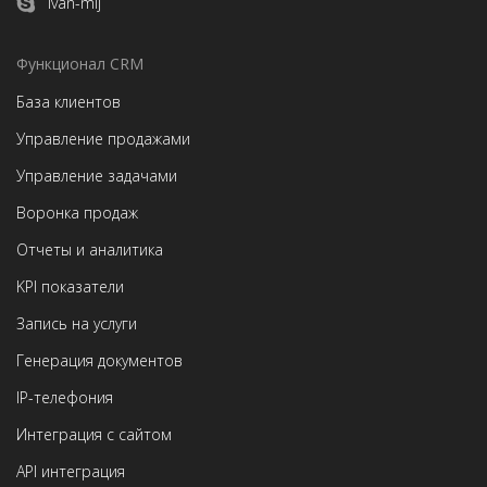
ivan-mij
Функционал CRM
База клиентов
Управление продажами
Управление задачами
Воронка продаж
Отчеты и аналитика
KPI показатели
Запись на услуги
Генерация документов
IP-телефония
Интеграция с сайтом
API интеграция