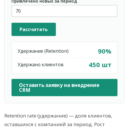
Привлечено новых за период
Рассчитать
90%
Удержание (Retention)
450 шт
Удержано клиентов
Оставить заявку на внедрение
CRM
Retention rate (удержание) — доля клиентов,
оставшихся с компанией за период. Рост