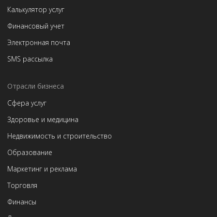
Калькулятор услуг
Финансовый учет
Электронная почта
SMS рассылка
Отрасли бизнеса
Сфера услуг
Здоровье и медицина
Недвижимость и строительство
Образование
Маркетинг и реклама
Торговля
Финансы