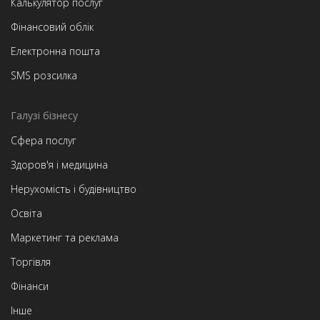
Калькулятор послуг
Фінансовий облік
Електронна пошта
SMS розсилка
Галузі бізнесу
Сфера послуг
Здоров'я і медицина
Нерухомість і будівництво
Освіта
Маркетинг та реклама
Торгівля
Фінанси
Інше