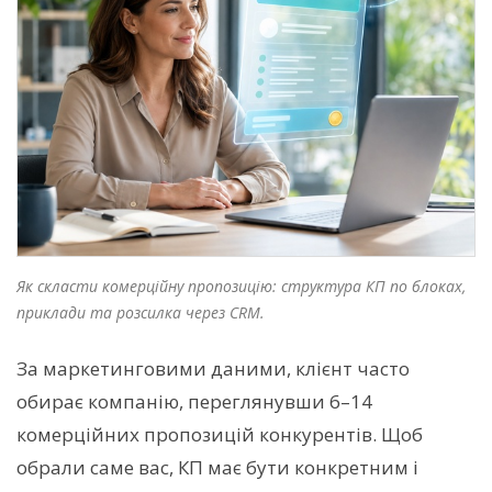
Як скласти комерційну пропозицію: структура КП по блоках,
приклади та розсилка через CRM.
За маркетинговими даними, клієнт часто
обирає компанію, переглянувши 6–14
комерційних пропозицій конкурентів. Щоб
обрали саме вас, КП має бути конкретним і