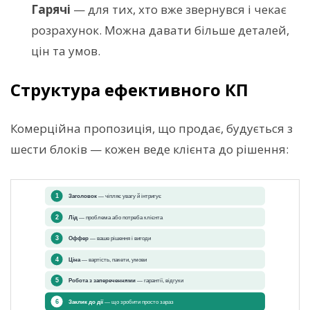
Гарячі
— для тих, хто вже звернувся і чекає
розрахунок. Можна давати більше деталей,
цін та умов.
Структура ефективного КП
Комерційна пропозиція, що продає, будується з
шести блоків — кожен веде клієнта до рішення: