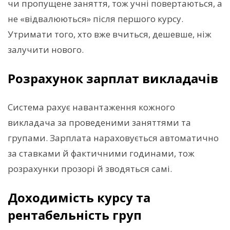
чи пропущене заняття, тож учні повертаються, а
не «відвалюються» після першого курсу.
Утримати того, хто вже вчиться, дешевше, ніж
залучити нового.
Розрахунок зарплат викладачів
Система рахує навантаження кожного
викладача за проведеними заняттями та
групами. Зарплата нараховується автоматично
за ставками й фактичними годинами, тож
розрахунки прозорі й зводяться самі.
Доходимість курсу та
рентабельність груп