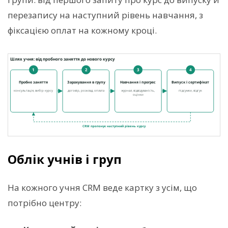
перезапису на наступний рівень навчання, з
фіксацією оплат на кожному кроці.
Облік учнів і груп
На кожного учня CRM веде картку з усім, що
потрібно центру: