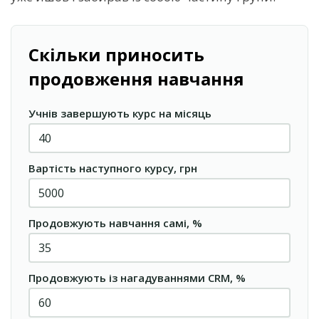
Скільки приносить
продовження навчання
Учнів завершують курс на місяць
Вартість наступного курсу, грн
Продовжують навчання самі, %
Продовжують із нагадуваннями CRM, %