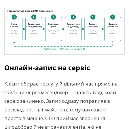
Онлайн-запис на сервіс
Клієнт обирає послугу й вільний час прямо на
сайті чи через месенджер — навіть тоді, коли
сервіс зачинено. Запис одразу потрапляє в
розклад постів і майстрів, тому накладок і
простоїв менше. СТО приймає звернення
цілодобово й не втрачає клієнтів, які не