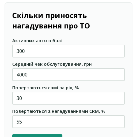
Скільки приносять
нагадування про ТО
Активних авто в базі
Середній чек обслуговування, грн
Повертаються самі за рік, %
Повертаються з нагадуваннями CRM, %