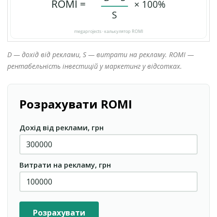
D — дохід від реклами, S — витрати на рекламу. ROMI —
рентабельність інвестицій у маркетинг у відсотках.
Розрахувати ROMI
Дохід від реклами, грн
Витрати на рекламу, грн
Розрахувати