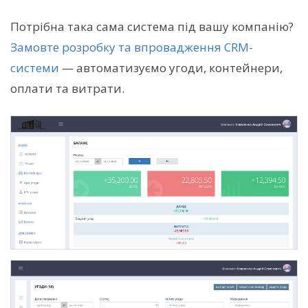
Потрібна така сама система під вашу компанію?
Замовте розробку та впровадження CRM-
системи
— автоматизуємо угоди, контейнери,
оплати та витрати.