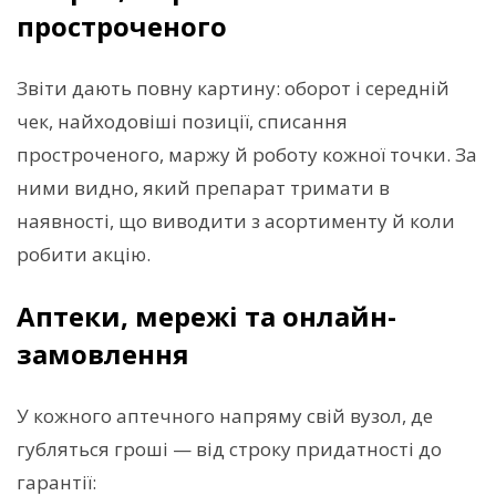
простроченого
Звіти дають повну картину: оборот і середній
чек, найходовіші позиції, списання
простроченого, маржу й роботу кожної точки. За
ними видно, який препарат тримати в
наявності, що виводити з асортименту й коли
робити акцію.
Аптеки, мережі та онлайн-
замовлення
У кожного аптечного напряму свій вузол, де
губляться гроші — від строку придатності до
гарантії: