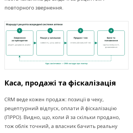
повторного звернення.
Каса, продажі та фіскалізація
CRM веде кожен продаж: позиції в чеку,
рецептурний відпуск, оплати й фіскалізацію
(ПРРО). Видно, що, коли й за скільки продано,
тож облік точний, а власник бачить реальну