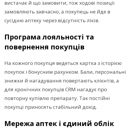
вистачає й що замовити, тож ходові позиції
замовляють завчасно, а покупець не йде в
сусідню аптеку через відсутність ліків.
Програма лояльності та
повернення покупців
На кожного покупця ведеться картка з історією
покупок і бонусним рахунком. Бали, персональні
знижки й нагадування повертають клієнтів, а
для хронічних покупців CRM нагадує про
повторну купівлю препарату. Так постійні
покупці приносять стабільний дохід.
Мережа аптек і єдиний облік