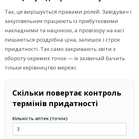
Так, це вирішується правами ролей. Завідувач і
закупівельник працюють із прибутковими
накладними та націнкою, а провізору на касі
лишаються роздрібна ціна, залишок і строк
придатності. Так само закривають звіти з
обороту окремих точок — їх зазвичай бачить
тільки керівництво мережі.
Скільки повертає контроль
термінів придатності
Кількість аптек (точок)