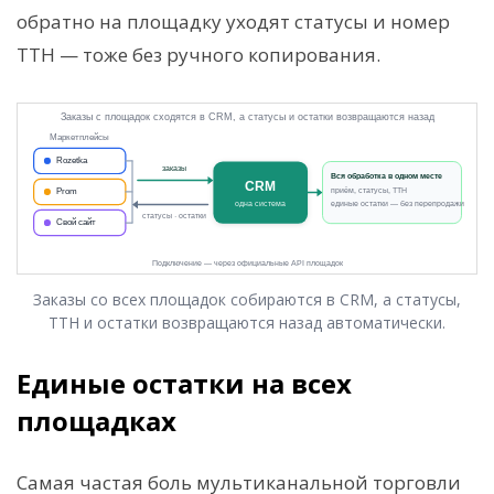
обратно на площадку уходят статусы и номер
ТТН — тоже без ручного копирования.
Заказы со всех площадок собираются в CRM, а статусы,
ТТН и остатки возвращаются назад автоматически.
Единые остатки на всех
площадках
Самая частая боль мультиканальной торговли