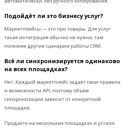
автоматически, без ручного копирования.
Подойдёт ли это бизнесу услуг?
Маркетплейсы — это про товары. Для услуг
такая интеграция обычно не нужна; там
полезнее другие сценарии работы CRM.
Всё ли синхронизируется одинаково
на всех площадках?
Нет. Каждый маркетплейс задаёт свои правила
и возможности API, поэтому объём
синхронизации зависит от конкретной
площадки.
Продаёте на нескольких площадках и устали