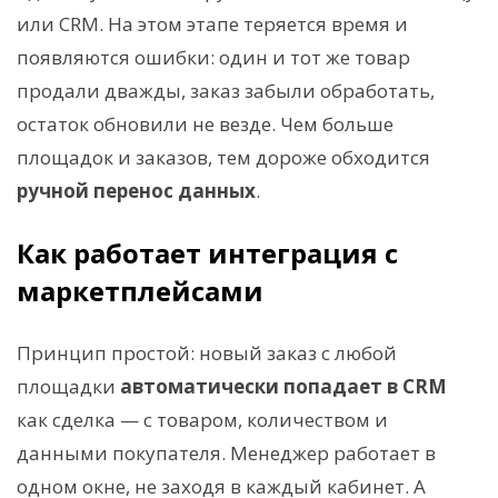
или CRM. На этом этапе теряется время и
появляются ошибки: один и тот же товар
продали дважды, заказ забыли обработать,
остаток обновили не везде. Чем больше
площадок и заказов, тем дороже обходится
ручной перенос данных
.
Как работает интеграция с
маркетплейсами
Принцип простой: новый заказ с любой
площадки
автоматически попадает в CRM
как сделка — с товаром, количеством и
данными покупателя. Менеджер работает в
одном окне, не заходя в каждый кабинет. А