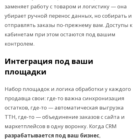
заменяет работу с товаром и логистику — она
убирает ручной перенос данных, но собирать и
отправлять заказы по-прежнему вам. Доступы к
кабинетам при этом остаются под вашим
контролем.
Интеграция под ваши
площадки
Набор площадок и логика обработки у каждого
продавца свои: где-то важна синхронизация
остатков, где-то — автоматическая выгрузка
ТТН, где-то — объединение заказов с сайта и
маркетплейсов в одну воронку. Когда CRM
разрабатывается под ваш бизнес
,