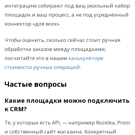
интеграцию собирают под ваш реальный набор
площадок и ваш процесс, а не под усреднённый
коннектор «для всех».
Чтобы оценить, сколько сейчас стоит ручная
обработка заказов между площадками,
посчитайте это в нашем
калькуляторе
стоимости ручных операций
.
Частые вопросы
Какие площадки можно подключить
к CRM?
Те, у которых есть API, — например Rozetka, Prom
и собственный сайт магазина. Конкретный