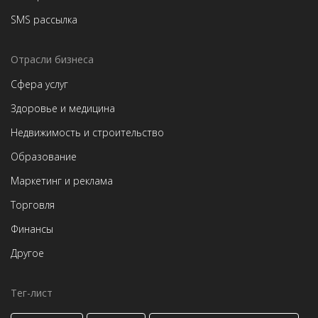
SMS рассылка
Отрасли бизнеса
Сфера услуг
Здоровье и медицина
Недвижимость и строительство
Образование
Маркетинг и реклама
Торговля
Финансы
Другое
Тег-лист