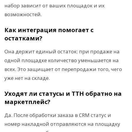
набор зависит от ваших площадок и их
возможностей.
Как интеграция помогает с
остатками?
Она держит единый остаток: при продаже на
одной площадке количество уменьшается на
всех. Это защищает от перепродажи того, чего
уже нет на складе.
Уходят ли статусы и ТТН обратно на
маркетплейс?
Да. После обработки заказа в CRM статус и
номер накладной отправляются на площадку