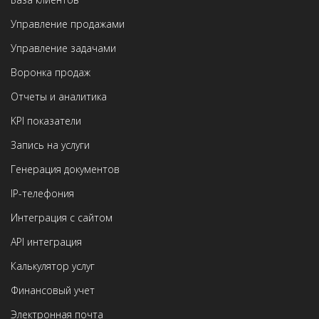
Управление продажами
Управление задачами
Воронка продаж
Отчеты и аналитика
KPI показатели
Запись на услуги
Генерация документов
IP-телефония
Интеграция с сайтом
API интеграция
Калькулятор услуг
Финансовый учет
Электронная почта