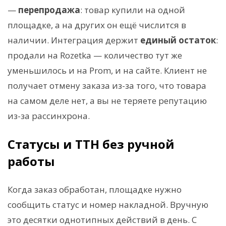
—
перепродажа
: товар купили на одной
площадке, а на других он ещё числится в
наличии. Интеграция держит
единый остаток
:
продали на Rozetka — количество тут же
уменьшилось и на Prom, и на сайте. Клиент не
получает отмену заказа из-за того, что товара
на самом деле нет, а вы не теряете репутацию
из-за рассинхрона.
Статусы и ТТН без ручной
работы
Когда заказ обработан, площадке нужно
сообщить статус и номер накладной. Вручную
это десятки однотипных действий в день. С