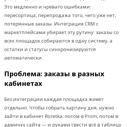
Это медленно и чревато ошибками:
пересортица, перепродажа того, чего уже нет,
потерянные заказы. Интеграция CRM с
маркетплейсами убирает эту рутину: заказы со
всех площадок собираются в одну систему, а
остатки и статусы синхронизируются
автоматически.
Проблема: заказы в разных
кабинетах
Без интеграции каждая площадка живёт
отдельно. Чтобы собрать картину дня, нужно
зайти в кабинет Rozetka, потом в Prom, потом в
админку сайта — и руками свести всё в таблицу