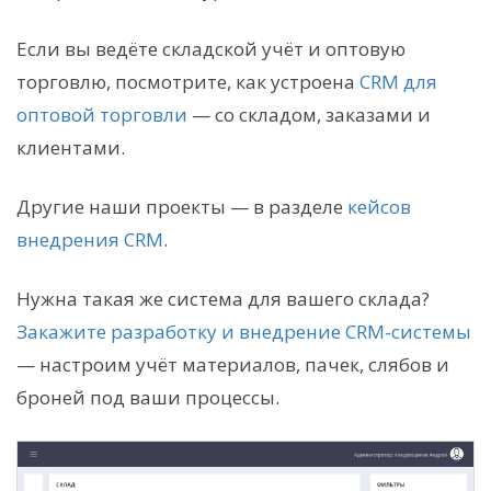
Если вы ведёте складской учёт и оптовую
торговлю, посмотрите, как устроена
CRM для
оптовой торговли
— со складом, заказами и
клиентами.
Другие наши проекты — в разделе
кейсов
внедрения CRM
.
Нужна такая же система для вашего склада?
Закажите разработку и внедрение CRM-системы
— настроим учёт материалов, пачек, слябов и
броней под ваши процессы.