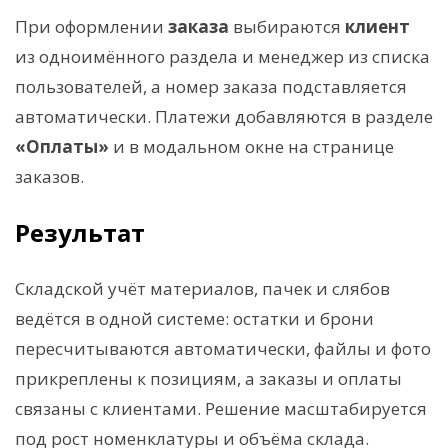
При оформлении
заказа
выбираются
клиент
из одноимённого раздела и менеджер из списка
пользователей, а номер заказа подставляется
автоматически. Платежи добавляются в разделе
«Оплаты»
и в модальном окне на странице
заказов.
Результат
Складской учёт материалов, пачек и слябов
ведётся в одной системе: остатки и брони
пересчитываются автоматически, файлы и фото
прикреплены к позициям, а заказы и оплаты
связаны с клиентами. Решение масштабируется
под рост номенклатуры и объёма склада.