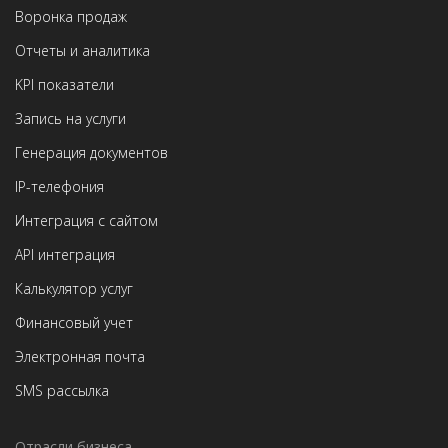
Воронка продаж
Отчеты и аналитика
KPI показатели
Запись на услуги
Генерация документов
IP-телефония
Интеграция с сайтом
API интеграция
Калькулятор услуг
Финансовый учет
Электронная почта
SMS рассылка
Отрасли бизнеса