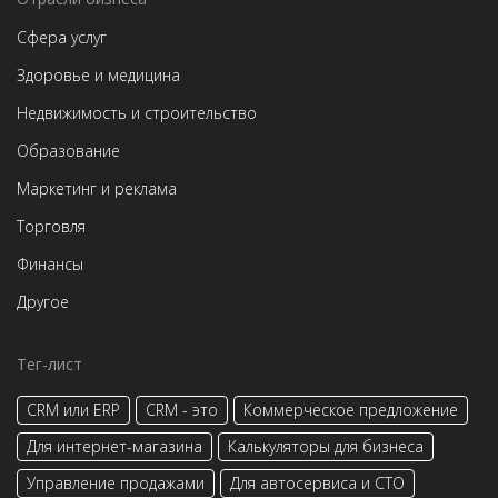
Сфера услуг
Здоровье и медицина
Недвижимость и строительство
Образование
Маркетинг и реклама
Торговля
Финансы
Другое
Тег-лист
CRM или ERP
CRM - это
Коммерческое предложение
Для интернет-магазина
Калькуляторы для бизнеса
Управление продажами
Для автосервиса и СТО