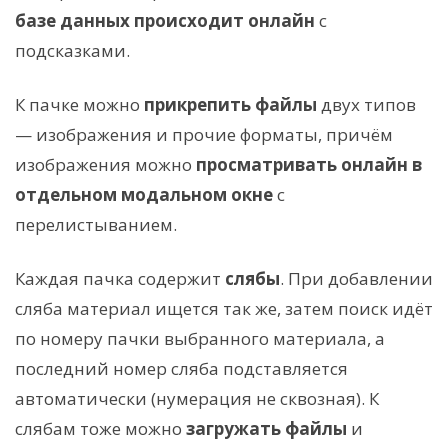
базе данных происходит онлайн
с
подсказками.
К пачке можно
прикрепить файлы
двух типов
— изображения и прочие форматы, причём
изображения можно
просматривать онлайн в
отдельном модальном окне
с
перелистыванием.
Каждая пачка содержит
слябы
. При добавлении
сляба материал ищется так же, затем поиск идёт
по номеру пачки выбранного материала, а
последний номер сляба подставляется
автоматически (нумерация не сквозная). К
слябам тоже можно
загружать файлы
и