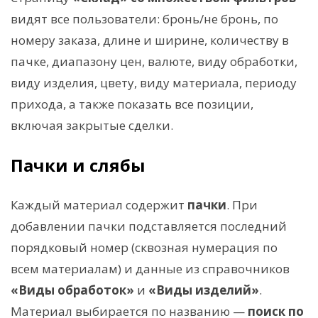
видят все пользователи: бронь/не бронь, по
номеру заказа, длине и ширине, количеству в
пачке, диапазону цен, валюте, виду обработки,
виду изделия, цвету, виду материала, периоду
прихода, а также показать все позиции,
включая закрытые сделки.
Пачки и слябы
Каждый материал содержит
пачки
. При
добавлении пачки подставляется последний
порядковый номер (сквозная нумерация по
всем материалам) и данные из справочников
«Виды обработок»
и
«Виды изделий»
.
Материал выбирается по названию —
поиск по