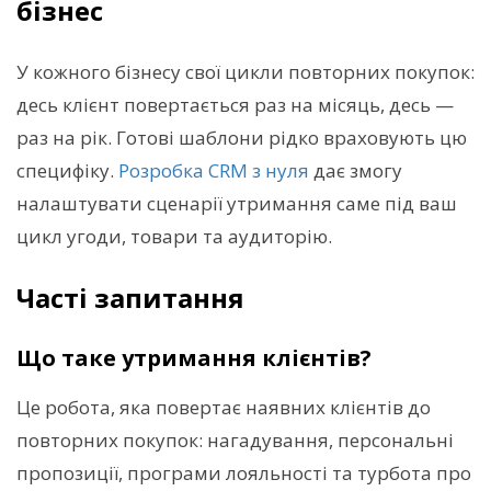
бізнес
У кожного бізнесу свої цикли повторних покупок:
десь клієнт повертається раз на місяць, десь —
раз на рік. Готові шаблони рідко враховують цю
специфіку.
Розробка CRM з нуля
дає змогу
налаштувати сценарії утримання саме під ваш
цикл угоди, товари та аудиторію.
Часті запитання
Що таке утримання клієнтів?
Це робота, яка повертає наявних клієнтів до
повторних покупок: нагадування, персональні
пропозиції, програми лояльності та турбота про