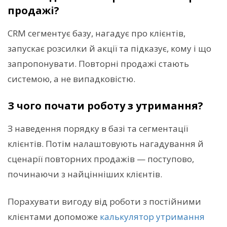
продажі?
CRM сегментує базу, нагадує про клієнтів,
запускає розсилки й акції та підказує, кому і що
запропонувати. Повторні продажі стають
системою, а не випадковістю.
З чого почати роботу з утримання?
З наведення порядку в базі та сегментації
клієнтів. Потім налаштовують нагадування й
сценарії повторних продажів — поступово,
починаючи з найцінніших клієнтів.
Порахувати вигоду від роботи з постійними
клієнтами допоможе
калькулятор утримання